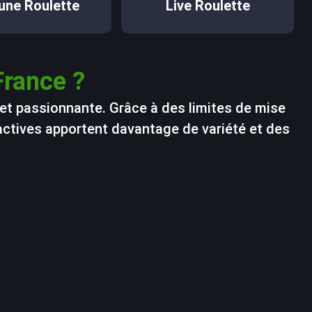
une Roulette
Live Roulette
France ?
 et passionnante. Grâce à des limites de mise
actives apportent davantage de variété et des