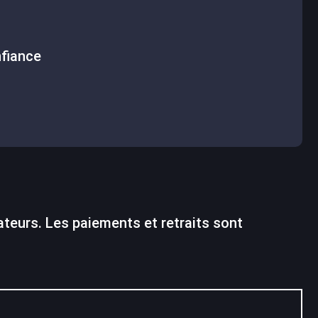
nfiance
ateurs. Les paiements et retraits sont