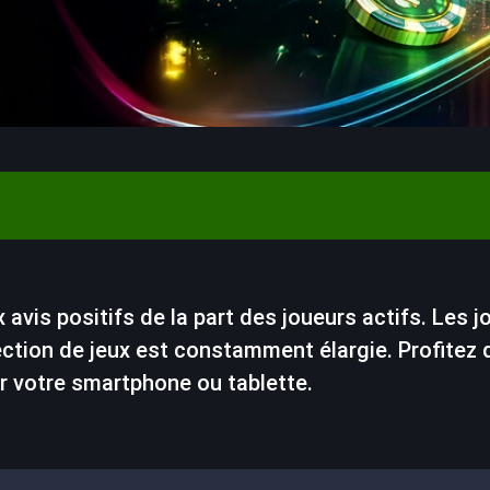
avis positifs de la part des joueurs actifs. Les 
sélection de jeux est constamment élargie. Profite
r votre smartphone ou tablette.