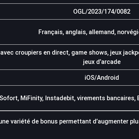
OGL/2023/174/0082
Français, anglais, allemand, norvégie
avec croupiers en direct, game shows, jeux jackpo
jeux d’arcade
iOS/Android
Sofort, MiFinity, Instadebit, virements bancaires,
une variété de bonus permettant d’augmenter plus