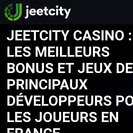
JEETCITY CASINO :
LES MEILLEURS
BONUS ET JEUX D
PRINCIPAUX
DÉVELOPPEURS P
LES JOUEURS EN