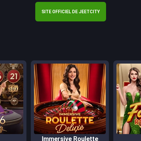
SITE OFFICIEL DE JEETCITY
Immersive Roulette