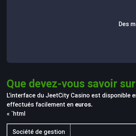
Des mi
Que devez-vous savoir sur
L’interface du JeetCity Casino est disponible 
effectués facilement en
euros.
« `html
Société de gestion