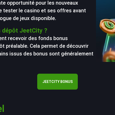
nte opportunité pour les nouveaux
e tester le casino et ses offres avant
logue de jeux disponible.
 dépôt JeetCity ?
ent recevoir des fonds bonus
ôt préalable. Cela permet de découvrir
gains issus des bonus sont généralement
JEETCITY BONUS
l