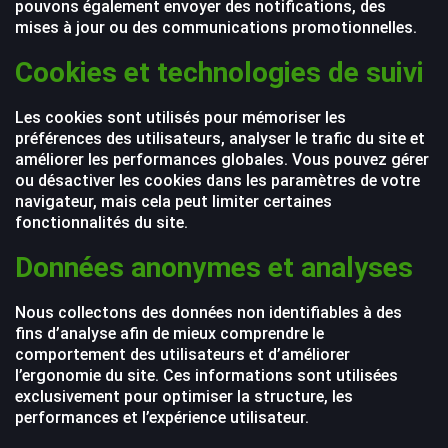
pouvons également envoyer des notifications, des
mises à jour ou des communications promotionnelles.
Cookies et technologies de suivi
Les cookies sont utilisés pour mémoriser les
préférences des utilisateurs, analyser le trafic du site et
améliorer les performances globales. Vous pouvez gérer
ou désactiver les cookies dans les paramètres de votre
navigateur, mais cela peut limiter certaines
fonctionnalités du site.
Données anonymes et analyses
Nous collectons des données non identifiables à des
fins d’analyse afin de mieux comprendre le
comportement des utilisateurs et d’améliorer
l’ergonomie du site. Ces informations sont utilisées
exclusivement pour optimiser la structure, les
performances et l’expérience utilisateur.