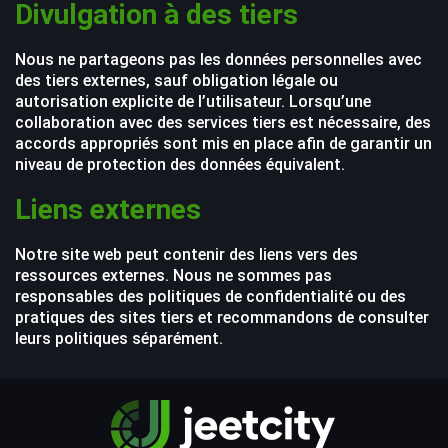
Divulgation à des tiers
Nous ne partageons pas les données personnelles avec
des tiers externes, sauf obligation légale ou
autorisation explicite de l’utilisateur. Lorsqu’une
collaboration avec des services tiers est nécessaire, des
accords appropriés sont mis en place afin de garantir un
niveau de protection des données équivalent.
Liens externes
Notre site web peut contenir des liens vers des
ressources externes. Nous ne sommes pas
responsables des politiques de confidentialité ou des
pratiques des sites tiers et recommandons de consulter
leurs politiques séparément.