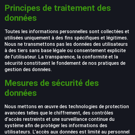
Principes de traitement des
données
Toutes les informations personnelles sont collectées et
utilisées uniquement à des fins spécifiques et légitimes.
Nous ne transmettons pas les données des utilisateurs
à des tiers sans base légale ou consentement explicite
de l’utilisateur. La transparence, la conformité et la
sécurité constituent le fondement de nos pratiques de
gestion des données.
Mesures de sécurité des
données
Nous mettons en œuvre des technologies de protection
avancées telles que le chiffrement, des contrôles
d’accès restreints et une surveillance continue du
système afin de protéger les informations des
utilisateurs. L’accès aux données est limité au personnel