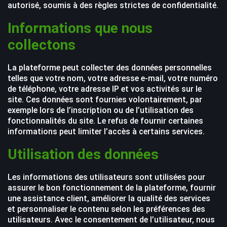
autorisé, soumis à des règles strictes de confidentialité.
Informations que nous
collectons
La plateforme peut collecter des données personnelles
telles que votre nom, votre adresse e-mail, votre numéro
de téléphone, votre adresse IP et vos activités sur le
site. Ces données sont fournies volontairement, par
exemple lors de l’inscription ou de l’utilisation des
fonctionnalités du site. Le refus de fournir certaines
informations peut limiter l’accès à certains services.
Utilisation des données
Les informations des utilisateurs sont utilisées pour
assurer le bon fonctionnement de la plateforme, fournir
une assistance client, améliorer la qualité des services
et personnaliser le contenu selon les préférences des
utilisateurs. Avec le consentement de l’utilisateur, nous