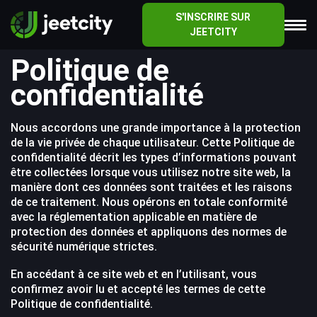
S'INSCRIRE SUR
JEETCITY
Politique de
confidentialité
Nous accordons une grande importance à la protection
de la vie privée de chaque utilisateur. Cette Politique de
confidentialité décrit les types d’informations pouvant
être collectées lorsque vous utilisez notre site web, la
manière dont ces données sont traitées et les raisons
de ce traitement. Nous opérons en totale conformité
avec la réglementation applicable en matière de
protection des données et appliquons des normes de
sécurité numérique strictes.
En accédant à ce site web et en l’utilisant, vous
confirmez avoir lu et accepté les termes de cette
Politique de confidentialité.