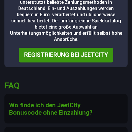
unterstützt beliebte Zahlungsmethoden in
Deutschland. Ein- und Auszahlungen werden
bequem in Euro verarbeitet und üblicherweise
schnell bearbeitet. Der umfangreiche Spielekatalog
bietet eine große Auswahl an
Unterhaltungsmöglichkeiten und erfüllt selbst hohe
Ansprüche.
REGISTRIERUNG BEI JEETCITY
FAQ
Wo finde ich den JeetCity
Bonuscode ohne Einzahlung?