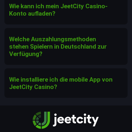
Wie kann ich mein JeetCity Casino-
Konto aufladen?
Welche Auszahlungsmethoden
stehen Spielern in Deutschland zur
Verfügung?
Wie installiere ich die mobile App von
JeetCity Casino?