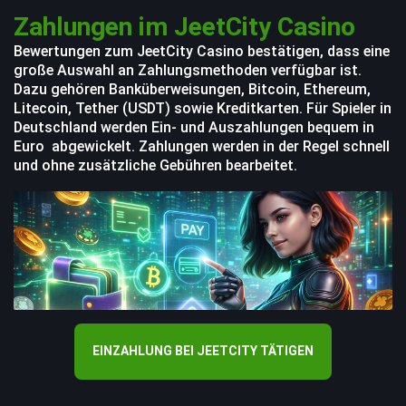
Zahlungen im JeetCity Casino
Bewertungen zum JeetCity Casino bestätigen, dass eine
große Auswahl an Zahlungsmethoden verfügbar ist.
Dazu gehören Banküberweisungen, Bitcoin, Ethereum,
Litecoin, Tether (USDT) sowie Kreditkarten. Für Spieler in
Deutschland werden Ein- und Auszahlungen bequem in
Euro abgewickelt. Zahlungen werden in der Regel schnell
und ohne zusätzliche Gebühren bearbeitet.
EINZAHLUNG BEI JEETCITY TÄTIGEN