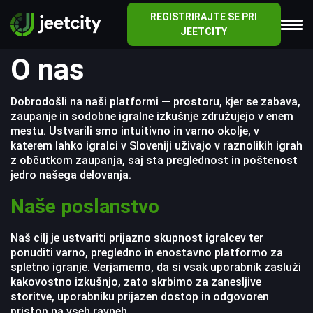
REGISTRIRAJTE SE PRI
JEETCITY
O nas
Dobrodošli na naši platformi — prostoru, kjer se zabava,
zaupanje in sodobne igralne izkušnje združujejo v enem
mestu. Ustvarili smo intuitivno in varno okolje, v
katerem lahko igralci v Sloveniji uživajo v raznolikih igrah
z občutkom zaupanja, saj sta preglednost in poštenost
jedro našega delovanja.
Naše poslanstvo
Naš cilj je ustvariti prijazno skupnost igralcev ter
ponuditi varno, pregledno in enostavno platformo za
spletno igranje. Verjamemo, da si vsak uporabnik zasluži
kakovostno izkušnjo, zato skrbimo za zanesljive
storitve, uporabniku prijazen dostop in odgovoren
pristop na vseh ravneh.